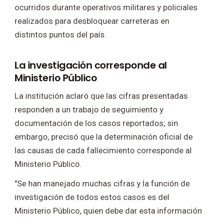
ocurridos durante operativos militares y policiales
realizados para desbloquear carreteras en
distintos puntos del país.
La investigación corresponde al
Ministerio Público
La institución aclaró que las cifras presentadas
responden a un trabajo de seguimiento y
documentación de los casos reportados; sin
embargo, precisó que la determinación oficial de
las causas de cada fallecimiento corresponde al
Ministerio Público.
"Se han manejado muchas cifras y la función de
investigación de todos estos casos es del
Ministerio Público, quien debe dar esta información