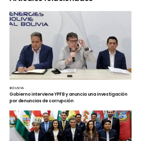
BOLIVIA
Gobierno interviene YPFB y anuncia una investigación
por denuncias de corrupción