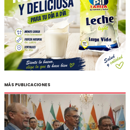
MÁS PUBLICACIONES