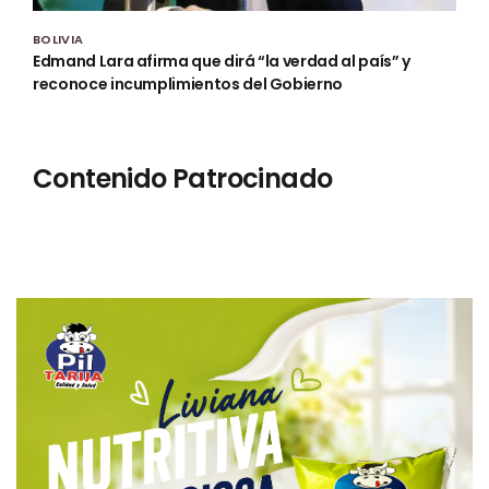
BOLIVIA
Edmand Lara afirma que dirá “la verdad al país” y
reconoce incumplimientos del Gobierno
Contenido Patrocinado