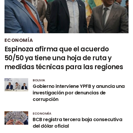
ECONOMÍA
Espinoza afirma que el acuerdo
50/50 ya tiene una hoja de ruta y
medidas técnicas para las regiones
BOLIVIA
Gobierno interviene YPFB y anuncia una
investigación por denuncias de
corrupción
ECONOMÍA
BCB registra tercera baja consecutiva
del dólar oficial