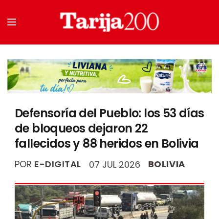
Defensoría del Pueblo: los 53 días
de bloqueos dejaron 22
fallecidos y 88 heridos en Bolivia
POR
E-DIGITAL
BOLIVIA
07 JUL 2026