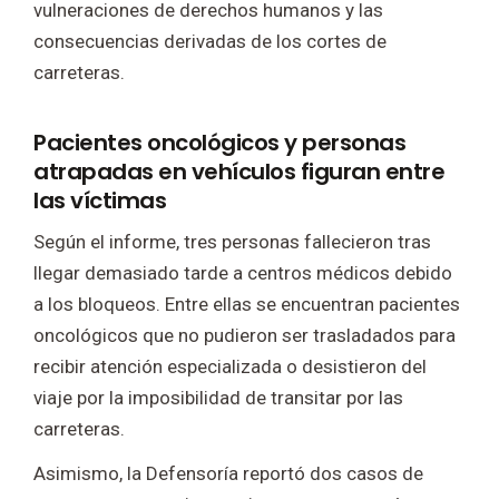
vulneraciones de derechos humanos y las
consecuencias derivadas de los cortes de
carreteras.
Pacientes oncológicos y personas
atrapadas en vehículos figuran entre
las víctimas
Según el informe, tres personas fallecieron tras
llegar demasiado tarde a centros médicos debido
a los bloqueos. Entre ellas se encuentran pacientes
oncológicos que no pudieron ser trasladados para
recibir atención especializada o desistieron del
viaje por la imposibilidad de transitar por las
carreteras.
Asimismo, la Defensoría reportó dos casos de