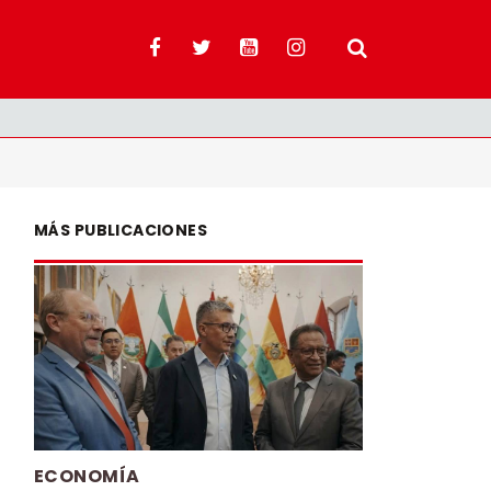
MÁS PUBLICACIONES
ECONOMÍA