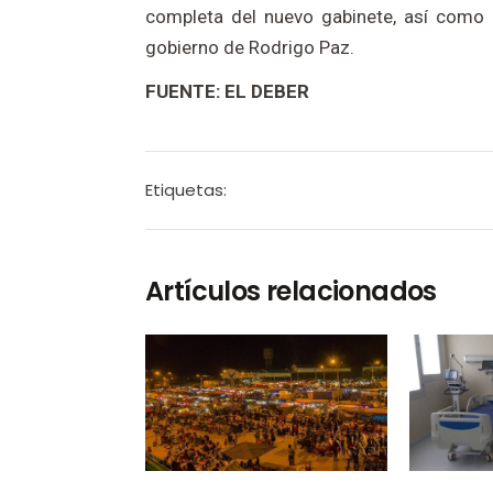
completa del nuevo gabinete, así como
gobierno de Rodrigo Paz.
FUENTE: EL DEBER
Etiquetas:
Artículos relacionados