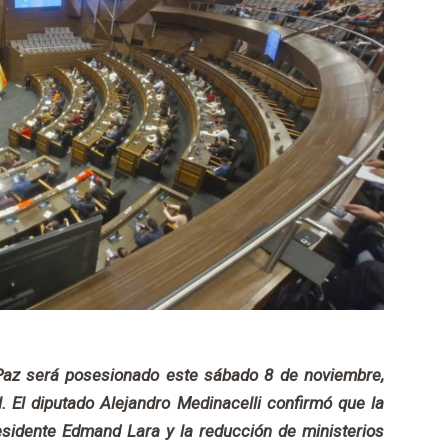
 Paz será posesionado este sábado 8 de noviembre,
. El diputado Alejandro Medinacelli confirmó que la
esidente Edmand Lara y la reducción de ministerios