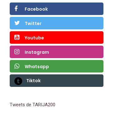
Facebook
Twitter
Youtube
Instagram
Whatsapp
Tiktok
Tweets de TARIJA200