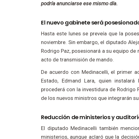
podría anunciarse ese mismo día.
El nuevo gabinete será posesionad
Hasta este lunes se preveía que la poses
noviembre. Sin embargo, el diputado Aleja
Rodrigo Paz, posesionará a su equipo de 
acto de transmisión de mando.
De acuerdo con Medinacelli, el primer ac
Estado, Edmand Lara, quien instalará 
procederá con la investidura de Rodrigo 
de los nuevos ministros que integrarán su
Reducción de ministerios y auditorí
El diputado Medinacelli también mencio
ministerios, aunque aclaró que la decisió