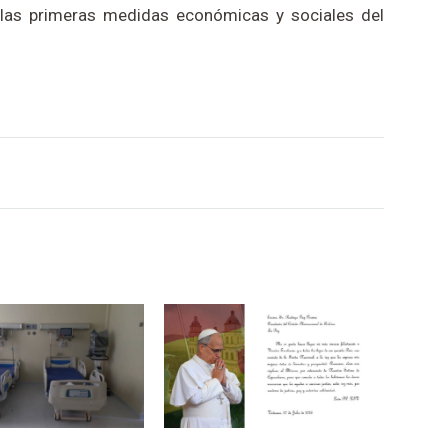
 las primeras medidas económicas y sociales del