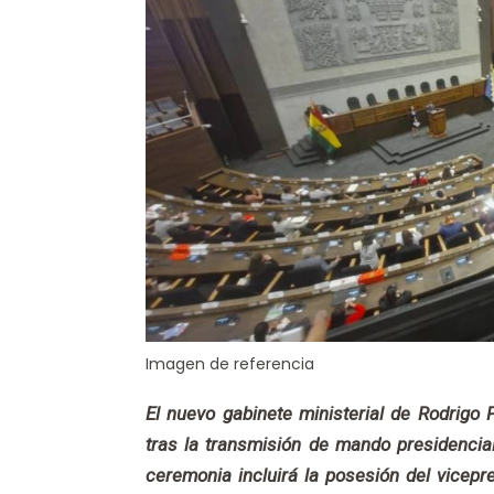
Imagen de referencia
El nuevo gabinete ministerial de Rodrigo
tras la transmisión de mando presidencial
ceremonia incluirá la posesión del vicepr