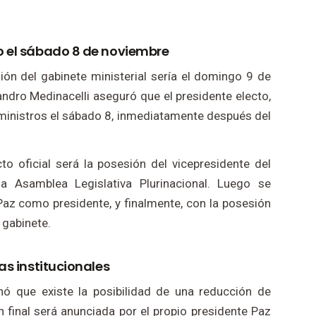
o el sábado 8 de noviembre
ión del gabinete ministerial sería el domingo 9 de
ndro Medinacelli aseguró que el presidente electo,
ministros el sábado 8, inmediatamente después del
to oficial será la posesión del vicepresidente del
la Asamblea Legislativa Plurinacional. Luego se
Paz como presidente, y finalmente, con la posesión
 gabinete.
as institucionales
nó que existe la posibilidad de una reducción de
n final será anunciada por el propio presidente Paz