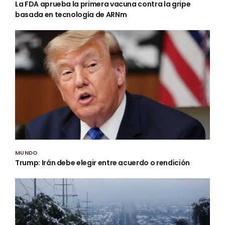
La FDA aprueba la primera vacuna contra la gripe
basada en tecnología de ARNm
MUNDO
Trump: Irán debe elegir entre acuerdo o rendición