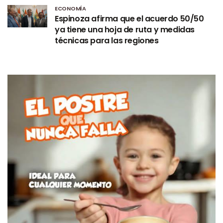
ECONOMÍA
Espinoza afirma que el acuerdo 50/50
ya tiene una hoja de ruta y medidas
técnicas para las regiones