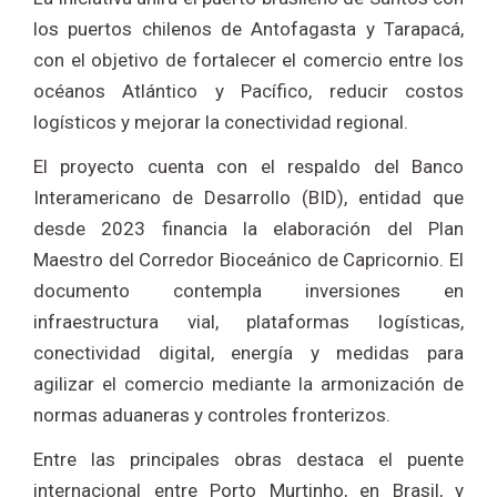
los puertos chilenos de Antofagasta y Tarapacá,
con el objetivo de fortalecer el comercio entre los
océanos Atlántico y Pacífico, reducir costos
logísticos y mejorar la conectividad regional.
El proyecto cuenta con el respaldo del Banco
Interamericano de Desarrollo (BID), entidad que
desde 2023 financia la elaboración del Plan
Maestro del Corredor Bioceánico de Capricornio. El
documento contempla inversiones en
infraestructura vial, plataformas logísticas,
conectividad digital, energía y medidas para
agilizar el comercio mediante la armonización de
normas aduaneras y controles fronterizos.
Entre las principales obras destaca el puente
internacional entre Porto Murtinho, en Brasil, y