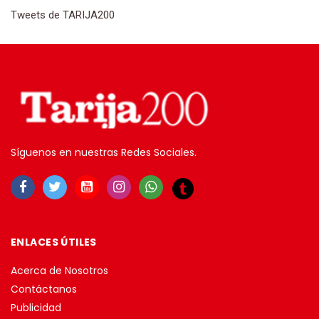
Tweets de TARIJA200
Síguenos en nuestras Redes Sociales.
ENLACES ÚTILES
Acerca de Nosotros
Contáctanos
Publicidad