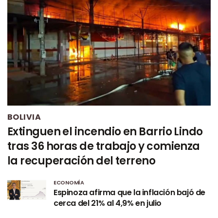
BOLIVIA
Extinguen el incendio en Barrio Lindo
tras 36 horas de trabajo y comienza
la recuperación del terreno
ECONOMÍA
Espinoza afirma que la inflación bajó de
cerca del 21% al 4,9% en julio