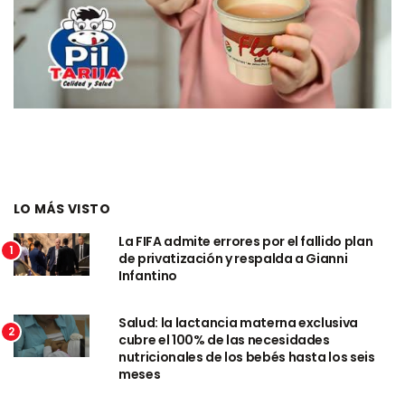
LO MÁS VISTO
La FIFA admite errores por el fallido plan
1
de privatización y respalda a Gianni
Infantino
Salud: la lactancia materna exclusiva
2
cubre el 100% de las necesidades
nutricionales de los bebés hasta los seis
meses