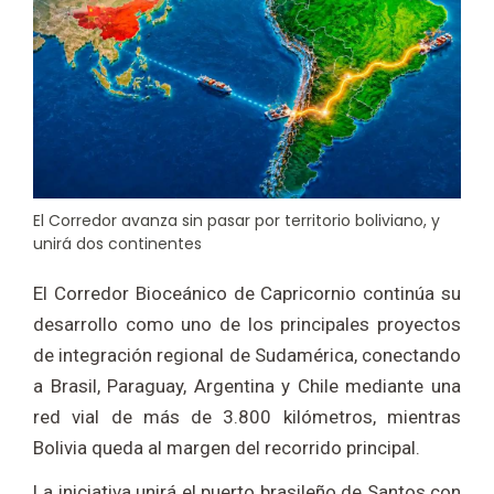
El Corredor avanza sin pasar por territorio boliviano, y
unirá dos continentes
El Corredor Bioceánico de Capricornio continúa su
desarrollo como uno de los principales proyectos
de integración regional de Sudamérica, conectando
a Brasil, Paraguay, Argentina y Chile mediante una
red vial de más de 3.800 kilómetros, mientras
Bolivia queda al margen del recorrido principal.
La iniciativa unirá el puerto brasileño de Santos con