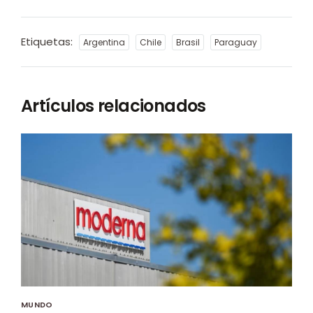
Etiquetas:
Argentina
Chile
Brasil
Paraguay
Artículos relacionados
MUNDO