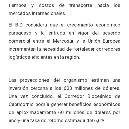
tiempos y costos de transporte hacia los
mercados internacionales.
El BID considera que el crecimiento económico
paraguayo y la entrada en vigor del acuerdo
comercial entre el Mercosur y la Unión Europea
incrementan la necesidad de fortalecer corredores
logísticos eficientes en la región.
Las proyecciones del organismo estiman una
inversión cercana a los 600 millones de dólares.
Una vez concluido, el Corredor Bioceánico de
Capricornio podría generar beneficios económicos
de aproximadamente 60 millones de dólares por
año y una tasa de retorno estimada del 6,6%.