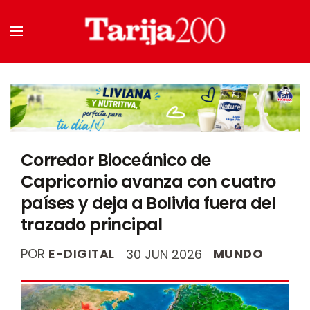
Corredor Bioceánico de
Capricornio avanza con cuatro
países y deja a Bolivia fuera del
trazado principal
POR
E-DIGITAL
MUNDO
30 JUN 2026