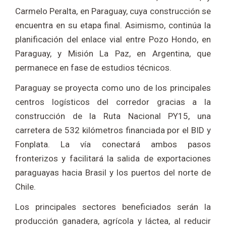
Carmelo Peralta, en Paraguay, cuya construcción se
encuentra en su etapa final. Asimismo, continúa la
planificación del enlace vial entre Pozo Hondo, en
Paraguay, y Misión La Paz, en Argentina, que
permanece en fase de estudios técnicos.
Paraguay se proyecta como uno de los principales
centros logísticos del corredor gracias a la
construcción de la Ruta Nacional PY15, una
carretera de 532 kilómetros financiada por el BID y
Fonplata. La vía conectará ambos pasos
fronterizos y facilitará la salida de exportaciones
paraguayas hacia Brasil y los puertos del norte de
Chile.
Los principales sectores beneficiados serán la
producción ganadera, agrícola y láctea, al reducir