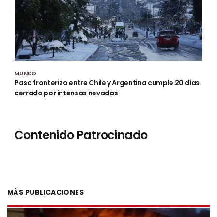
MUNDO
Paso fronterizo entre Chile y Argentina cumple 20 días
cerrado por intensas nevadas
Contenido Patrocinado
MÁS PUBLICACIONES