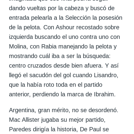
dando vueltas por la cabeza y buscó de
entrada pelearla a la Selección la posesión
de la pelota. Con Ashour recostado sobre
izquierda buscando el uno contra uno con
Molina, con Rabia manejando la pelota y
mostrando cuál iba a ser la búsqueda:
centro cruzados desde bien afuera.
Y así
llegó el sacudón del gol cuando Lisandro,
que la había roto toda en el partido
anterior, perdiendo la marca de Ibrahim.
Argentina, gran mérito, no se desordenó.
Mac Allister
jugaba su mejor partido,
Paredes
dirigía la historia,
De Paul
se