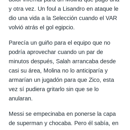
y otra vez.
Un foul a Lisandro en ataque le
dio una vida a la Selección cuando el VAR
volvió atrás el gol egipcio.
Parecía un guiño para el equipo que no
podría aprovechar cuando un par de
minutos después, Salah arrancaba desde
casi su área, Molina no lo anticiparía y
armarían
un jugadón para que Zico, esta
vez sí pudiera gritarlo sin que se lo
anularan.
Messi
se empecinaba en ponerse la capa
de superman y chocaba. Pero él sabía, en