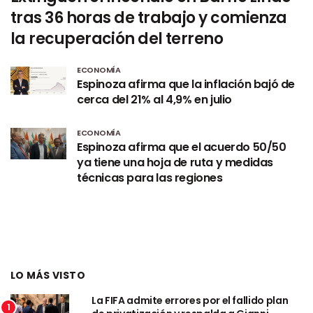
tras 36 horas de trabajo y comienza
la recuperación del terreno
ECONOMÍA
Espinoza afirma que la inflación bajó de
cerca del 21% al 4,9% en julio
ECONOMÍA
Espinoza afirma que el acuerdo 50/50
ya tiene una hoja de ruta y medidas
técnicas para las regiones
LO MÁS VISTO
La FIFA admite errores por el fallido plan
1