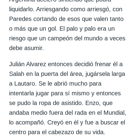
liquidarlo. Arriesgando como arriesgó,
con
Paredes cortando de esos que valen tanto
o más que un gol
. El palo y palo era un
riesgo que un campeón del mundo a veces
debe asumir.
Julián Alvarez
entonces decidió frenar él a
Salah en la puerta del área, jugársela larga
a
Lautaro
. Se le abrió mucho para
intentarla jugar para sí mismo y entonces
se pudo la ropa de asistido.
Enzo, que
andaba medio fuera del rada en el Mundial,
lo acompañó. Creyó en él y fue a buscar el
centro para el cabezazo de su vida.