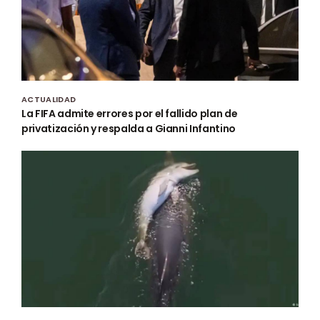
ACTUALIDAD
La FIFA admite errores por el fallido plan de
privatización y respalda a Gianni Infantino