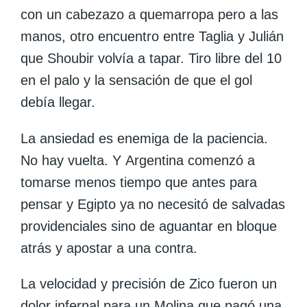
con un cabezazo a quemarropa pero a las
manos, otro encuentro entre Taglia y Julián
que Shoubir volvía a tapar.
Tiro libre del 10
en el palo y la sensación de que el gol
debía llegar.
La ansiedad es enemiga de la paciencia.
No hay vuelta. Y
Argentina comenzó a
tomarse menos tiempo que antes para
pensar
y Egipto ya no necesitó de salvadas
providenciales sino de aguantar en
bloque
atrás y apostar a una contra
.
La velocidad y precisión de Zico fueron un
dolor infernal para un Molina que pagó una