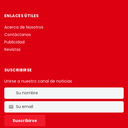
ENLACES ÚTILES
Acerca de Nosotros
Contáctanos
Publicidad
Revistas
SUSCRIBIRSE
Unirse a nuestro canal de noticias