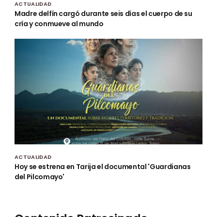
ACTUALIDAD
Madre delfín cargó durante seis días el cuerpo de su
cría y conmueve al mundo
ACTUALIDAD
Hoy se estrena en Tarija el documental 'Guardianas
del Pilcomayo'