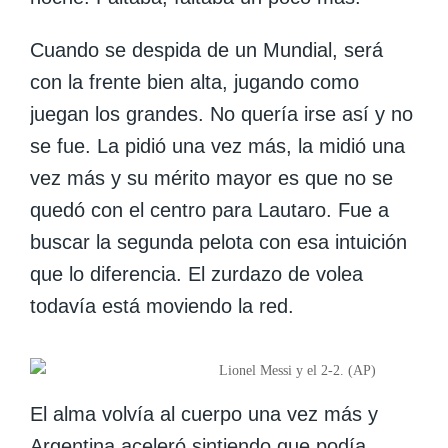
Cuando se despida de un Mundial, será
con la frente bien alta, jugando como
juegan los grandes
. No quería irse así y no
se fue. La pidió una vez más, la midió una
vez más y su mérito mayor es que no se
quedó con el centro para Lautaro.
Fue a
buscar la segunda pelota con esa intuición
que lo diferencia. El zurdazo de volea
todavía está moviendo la red.
Lionel Messi y el 2-2. (AP)
El alma volvía al cuerpo una vez más y
Argentina aceleró sintiendo que podía