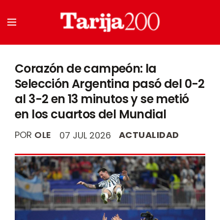
Corazón de campeón: la
Selección Argentina pasó del 0-2
al 3-2 en 13 minutos y se metió
en los cuartos del Mundial
POR
OLE
ACTUALIDAD
07 JUL 2026