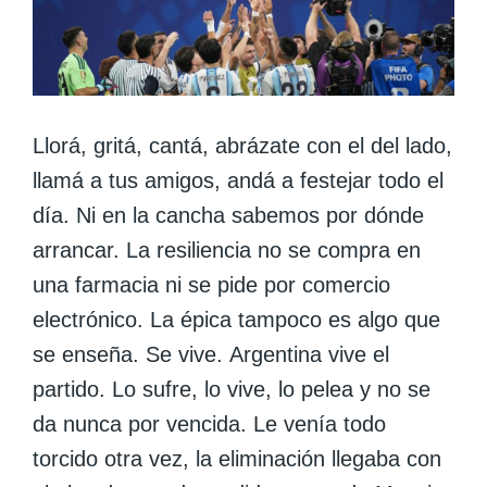
Llorá, gritá, cantá, abrázate con el del lado,
llamá a tus amigos, andá a festejar todo el
día. Ni en la cancha sabemos por dónde
arrancar. La resiliencia no se compra en
una farmacia ni se pide por comercio
electrónico. La épica tampoco es algo que
se enseña. Se vive.
Argentina vive el
partido. Lo sufre, lo vive, lo pelea y no se
da nunca por vencida. Le venía todo
torcido otra vez, la eliminación llegaba con