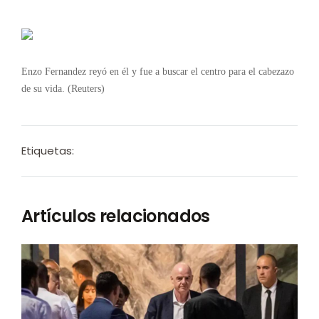
Enzo Fernandez reyó en él y fue a buscar el centro para el cabezazo
de su vida. (Reuters)
Etiquetas:
Artículos relacionados