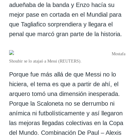
adueñaba de la banda y
Enzo
hacía su
mejor pase en cortada en el Mundial para
que
Tagliafico
sorprendiera y llegara el
penal que marcó gran parte de la historia.
Mostafa
Shoubir se lo atajaó a Messi (REUTERS).
Porque fue más allá de que Messi no lo
hiciera, el tema es que a partir de ahí, el
arquero tomó una dimensión inesperada.
Porque la Scaloneta no se derrumbo ni
anímica ni futbolísticamente y así llegaron
las mejoras llegadas colectivas en la Copa
del Mundo. Combinación De Paul – Alexis