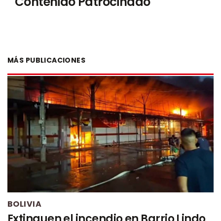
Contenido Patrocinado
MÁS PUBLICACIONES
BOLIVIA
Extinguen el incendio en Barrio Lindo