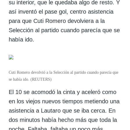
su interior, que le quedaba algo de resto.
Y
así inventó el pase gol, centro asistencia
para que Cuti Romero devolviera a la
Selección al partido cuando parecía que se
había ido.
Cuti Romero devolvió a la Selección al partido cuando parecía que
se había ido. (REUTERS)
El 10 se acomodó la cinta y aceleró como
en los viejos nuevos tiempos metiendo una
asistencia a Lautaro que se iba cerca. En
dos minutos había hecho más que toda la
noche. Faltaba, faltaba un poco más.