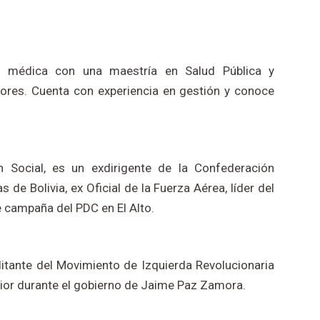
es médica con una maestría en Salud Pública y
ores. Cuenta con experiencia en gestión y conoce
n Social, es un exdirigente de la Confederación
 de Bolivia, ex Oficial de la Fuerza Aérea, líder del
e campaña del PDC en El Alto.
itante del Movimiento de Izquierda Revolucionaria
rior durante el gobierno de Jaime Paz Zamora.