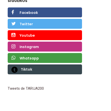
SÍGUENOS
Facebook
Twitter
Youtube
Instagram
Whatsapp
Tiktok
Tweets de TARIJA200