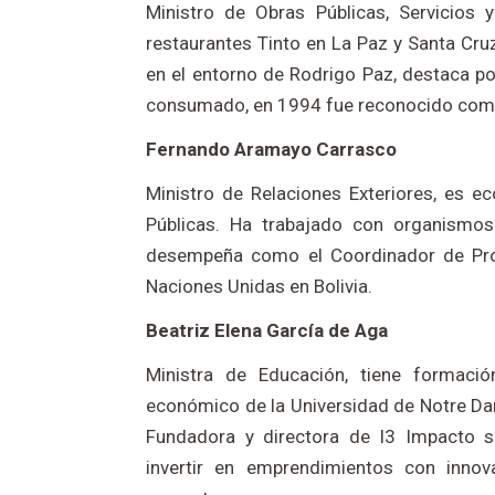
Ministro de Obras Públicas, Servicios 
restaurantes Tinto en La Paz y Santa Cruz
en el entorno de Rodrigo Paz, destaca por
consumado, en 1994 fue reconocido como 
Fernando Aramayo Carrasco
Ministro de Relaciones Exteriores, es 
Públicas. Ha trabajado con organismos
desempeña como el Coordinador de Prog
Naciones Unidas en Bolivia.
Beatriz Elena García de Aga
Ministra de Educación, tiene formaci
económico de la Universidad de Notre Da
Fundadora y directora de I3 Impacto s
invertir en emprendimientos con innov