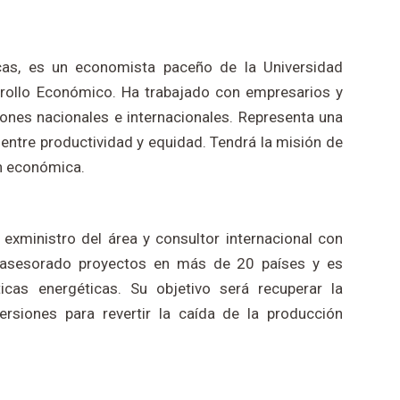
cas, es un economista paceño de la Universidad
rrollo Económico. Ha trabajado con empresarios y
ciones nacionales e internacionales. Representa una
 entre productividad y equidad. Tendrá la misión de
ón económica.
 exministro del área y consultor internacional con
 asesorado proyectos en más de 20 países y es
icas energéticas. Su objetivo será recuperar la
versiones para revertir la caída de la producción