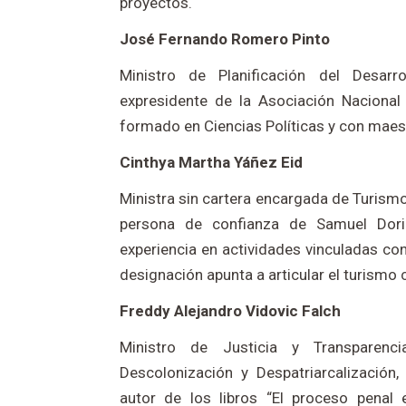
proyectos.
José Fernando Romero Pinto
Ministro de Planificación del Desarro
expresidente de la Asociación Naciona
formado en Ciencias Políticas y con maes
Cinthya Martha Yáñez Eid
Ministra sin cartera encargada de Turismo
persona de confianza de Samuel Dori
experiencia en actividades vinculadas con
designación apunta a articular el turismo
Freddy Alejandro Vidovic Falch
Ministro de Justicia y Transparencia
Descolonización y Despatriarcalización,
autor de los libros “El proceso penal 