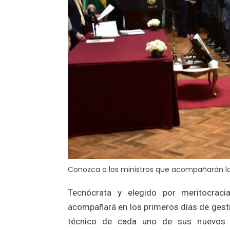
Conozca a los ministros que acompañarán la
Tecnócrata y elegido por meritocraci
acompañará en los primeros días de gestió
técnico de cada uno de sus nuevos 