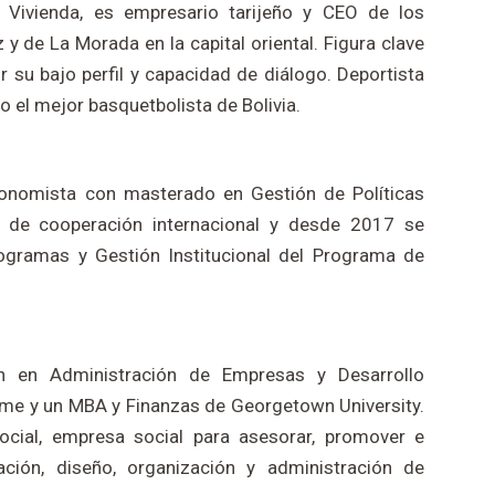
y Vivienda, es empresario tarijeño y CEO de los
 y de La Morada en la capital oriental. Figura clave
 su bajo perfil y capacidad de diálogo. Deportista
el mejor basquetbolista de Bolivia.
economista con masterado en Gestión de Políticas
 de cooperación internacional y desde 2017 se
ramas y Gestión Institucional del Programa de
ón en Administración de Empresas y Desarrollo
me y un MBA y Finanzas de Georgetown University.
ocial, empresa social para asesorar, promover e
ación, diseño, organización y administración de