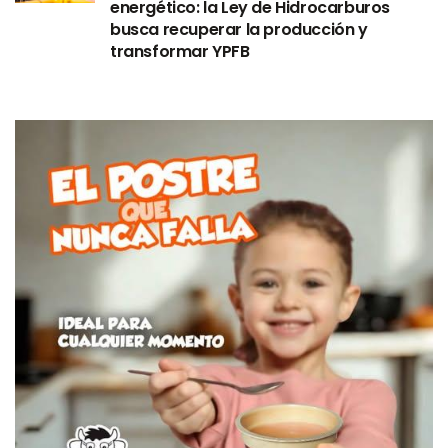
energético: la Ley de Hidrocarburos
busca recuperar la producción y
transformar YPFB