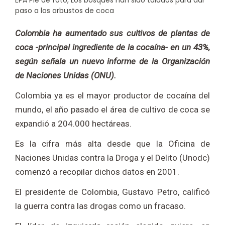
paso a los arbustos de coca
Colombia ha aumentado sus cultivos de plantas de
coca -principal ingrediente de la cocaína- en un 43%,
según señala un nuevo informe de la Organización
de Naciones Unidas (ONU).
Colombia ya es el mayor productor de cocaína del
mundo, el año pasado el área de cultivo de coca se
expandió a 204.000 hectáreas.
Es la cifra más alta desde que la Oficina de
Naciones Unidas contra la Droga y el Delito (Unodc)
comenzó a recopilar dichos datos en 2001.
El presidente de Colombia, Gustavo Petro, calificó
la guerra contra las drogas como un fracaso.