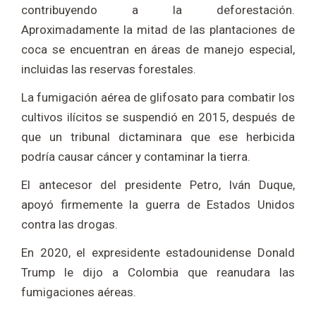
contribuyendo a la deforestación.
Aproximadamente la mitad de las plantaciones de
coca se encuentran en áreas de manejo especial,
incluidas las reservas forestales.
La fumigación aérea de glifosato para combatir los
cultivos ilícitos se suspendió en 2015, después de
que un tribunal dictaminara que ese herbicida
podría causar cáncer y contaminar la tierra.
El antecesor del presidente Petro, Iván Duque,
apoyó firmemente la guerra de Estados Unidos
contra las drogas.
En 2020, el expresidente estadounidense Donald
Trump le dijo a Colombia que reanudara las
fumigaciones aéreas.