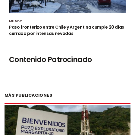
MUNDO
Paso fronterizo entre Chile y Argentina cumple 20 días
cerrado por intensas nevadas
Contenido Patrocinado
MÁS PUBLICACIONES