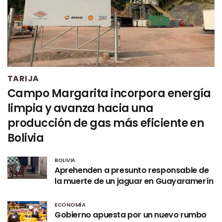
TARIJA
Campo Margarita incorpora energía
limpia y avanza hacia una
producción de gas más eficiente en
Bolivia
BOLIVIA
Aprehenden a presunto responsable de
la muerte de un jaguar en Guayaramerín
ECONOMÍA
Gobierno apuesta por un nuevo rumbo