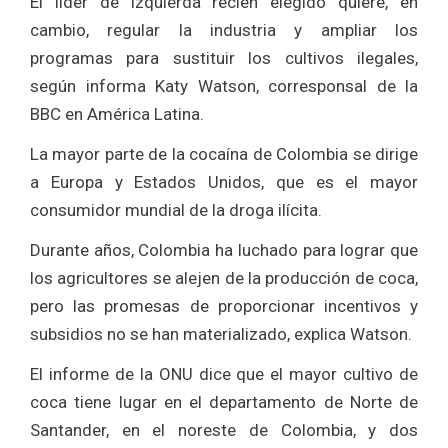
El líder de izquierda recién elegido quiere, en
cambio, regular la industria y ampliar los
programas para sustituir los cultivos ilegales,
según informa Katy Watson, corresponsal de la
BBC en América Latina.
La mayor parte de la cocaína de Colombia se dirige
a Europa y Estados Unidos, que es el mayor
consumidor mundial de la droga ilícita.
Durante años, Colombia ha luchado para lograr que
los agricultores se alejen de la producción de coca,
pero las promesas de proporcionar incentivos y
subsidios no se han materializado, explica Watson.
El informe de la ONU dice que el mayor cultivo de
coca tiene lugar en el departamento de Norte de
Santander, en el noreste de Colombia, y dos