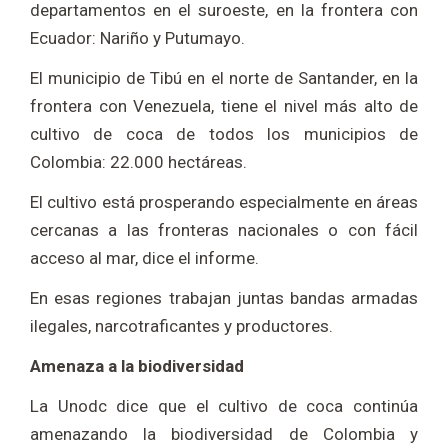
departamentos en el suroeste, en la frontera con
Ecuador: Nariño y Putumayo.
El municipio de Tibú en el norte de Santander, en la
frontera con Venezuela, tiene el nivel más alto de
cultivo de coca de todos los municipios de
Colombia: 22.000 hectáreas.
El cultivo está prosperando especialmente en áreas
cercanas a las fronteras nacionales o con fácil
acceso al mar, dice el informe.
En esas regiones trabajan juntas bandas armadas
ilegales, narcotraficantes y productores.
Amenaza a la biodiversidad
La Unodc dice que el cultivo de coca continúa
amenazando la biodiversidad de Colombia y