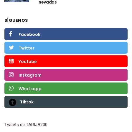
nevadas
SÍGUENOS
Facebook
Twitter
Youtube
Instagram
Whatsapp
Tiktok
Tweets de TARIJA200