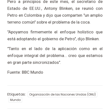
Pero a principios de este mes, el secretario de
Estado de EE.UU., Antony Blinken, se reunió con
Petro en Colombia y dijo que comparten "un amplio
terreno común" sobre el problema de la coca.
"Apoyamos firmemente el enfoque holístico que
está adoptando el gobierno de Petro", dijo Blinken.
"Tanto en el lado de la aplicación como en el
enfoque integral del problema... creo que estamos
en gran parte sincronizados".
Fuente: BBC Mundo
Etiquetas:
Organización de las Naciones Unidas (ONU)
Mundo