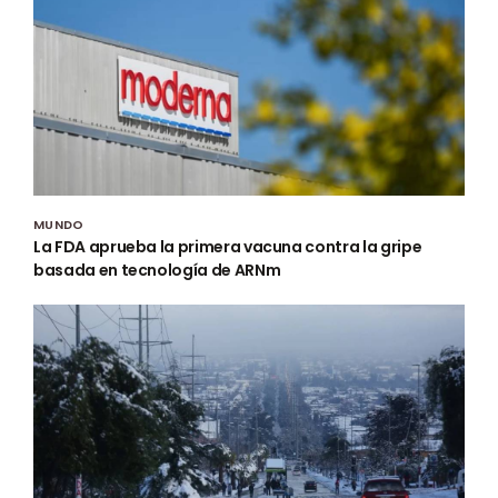
MUNDO
La FDA aprueba la primera vacuna contra la gripe
basada en tecnología de ARNm