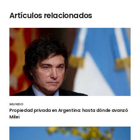
Artículos relacionados
MUNDO
Propiedad privada en Argentina: hasta dónde avanzó
Milei