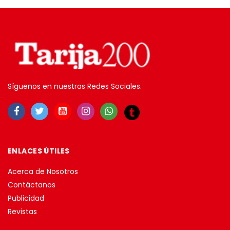
Síguenos en nuestras Redes Sociales.
ENLACES ÚTILES
Acerca de Nosotros
Contáctanos
Publicidad
Revistas