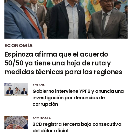
ECONOMÍA
Espinoza afirma que el acuerdo
50/50 ya tiene una hoja de ruta y
medidas técnicas para las regiones
BOLIVIA
Gobierno interviene YPFB y anuncia una
investigación por denuncias de
corrupción
ECONOMÍA
BCB registra tercera baja consecutiva
del dólar oficial