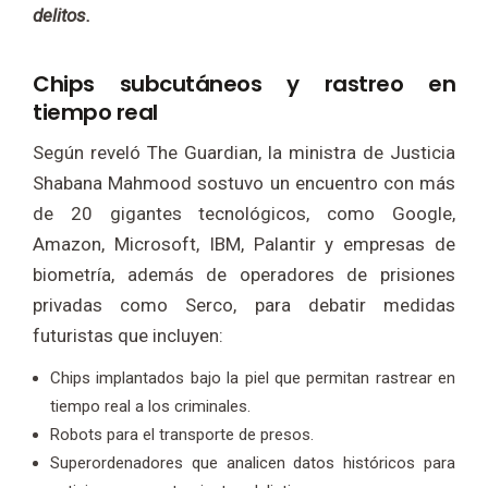
delitos.
Chips subcutáneos y rastreo en
tiempo real
Según reveló The Guardian, la ministra de Justicia
Shabana Mahmood sostuvo un encuentro con más
de 20 gigantes tecnológicos, como Google,
Amazon, Microsoft, IBM, Palantir y empresas de
biometría, además de operadores de prisiones
privadas como Serco, para debatir medidas
futuristas que incluyen:
Chips implantados bajo la piel que permitan rastrear en
tiempo real a los criminales.
Robots para el transporte de presos.
Superordenadores que analicen datos históricos para