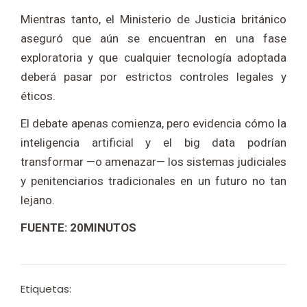
Mientras tanto, el Ministerio de Justicia británico
aseguró que aún se encuentran en una fase
exploratoria y que cualquier tecnología adoptada
deberá pasar por estrictos controles legales y
éticos.
El debate apenas comienza, pero evidencia cómo la
inteligencia artificial y el big data podrían
transformar —o amenazar— los sistemas judiciales
y penitenciarios tradicionales en un futuro no tan
lejano.
FUENTE: 20MINUTOS
Etiquetas: