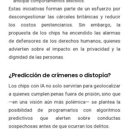
anticipar comportamientos delictivos.
Estas iniciativas forman parte de un esfuerzo por
descongestionar las cárceles británicas y reducir
los costos penitenciarios. Sin embargo, la
propuesta de los chips ha encendido las alarmas
de defensores de los derechos humanos, quienes
advierten sobre el impacto en la privacidad y la
dignidad de las personas.
¿Predicción de crímenes o distopía?
Los chips con IA no solo servirían para geolocalizar
a quienes cumplen penas fuera de prisión, sino que
—en una visión aún más polémica— se plantea la
posibilidad de programarlos con algoritmos
predictivos que alerten sobre conductas
sospechosas antes de que ocurran los delitos.