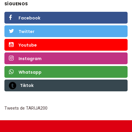
SÍGUENOS
Facebook
Twitter
Youtube
Instagram
Whatsapp
Tiktok
Tweets de TARIJA200