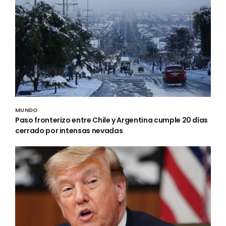
MUNDO
Paso fronterizo entre Chile y Argentina cumple 20 días
cerrado por intensas nevadas