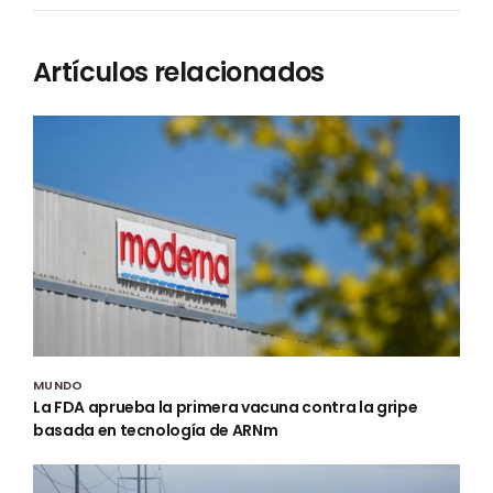
Artículos relacionados
MUNDO
La FDA aprueba la primera vacuna contra la gripe
basada en tecnología de ARNm