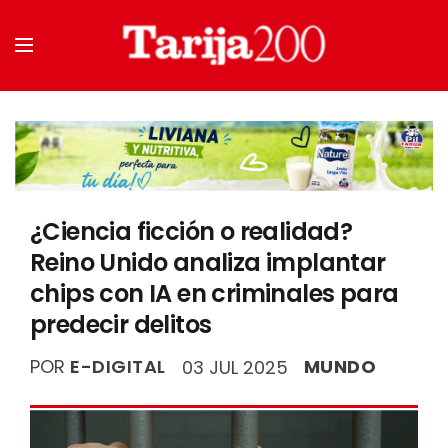
¿Ciencia ficción o realidad?
Reino Unido analiza implantar
chips con IA en criminales para
predecir delitos
POR
E-DIGITAL
MUNDO
03 JUL 2025