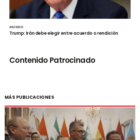
MUNDO
Trump: Irán debe elegir entre acuerdo o rendición
Contenido Patrocinado
MÁS PUBLICACIONES