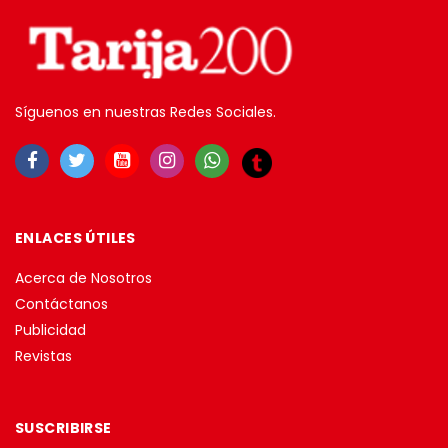
Síguenos en nuestras Redes Sociales.
ENLACES ÚTILES
Acerca de Nosotros
Contáctanos
Publicidad
Revistas
SUSCRIBIRSE