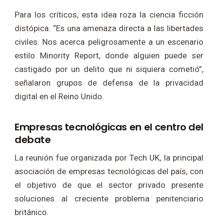
Para los críticos, esta idea roza la ciencia ficción
distópica. “Es una amenaza directa a las libertades
civiles. Nos acerca peligrosamente a un escenario
estilo Minority Report, donde alguien puede ser
castigado por un delito que ni siquiera cometió”,
señalaron grupos de defensa de la privacidad
digital en el Reino Unido.
Empresas tecnológicas en el centro del
debate
La reunión fue organizada por Tech UK, la principal
asociación de empresas tecnológicas del país, con
el objetivo de que el sector privado presente
soluciones al creciente problema penitenciario
británico.