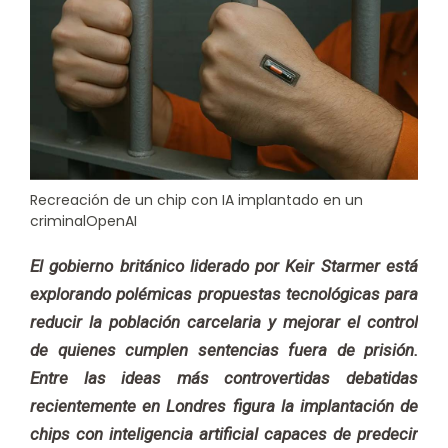
Recreación de un chip con IA implantado en un
criminalOpenAI
El gobierno británico liderado por Keir Starmer está
explorando polémicas propuestas tecnológicas para
reducir la población carcelaria y mejorar el control
de quienes cumplen sentencias fuera de prisión.
Entre las ideas más controvertidas debatidas
recientemente en Londres figura la implantación de
chips con inteligencia artificial capaces de predecir