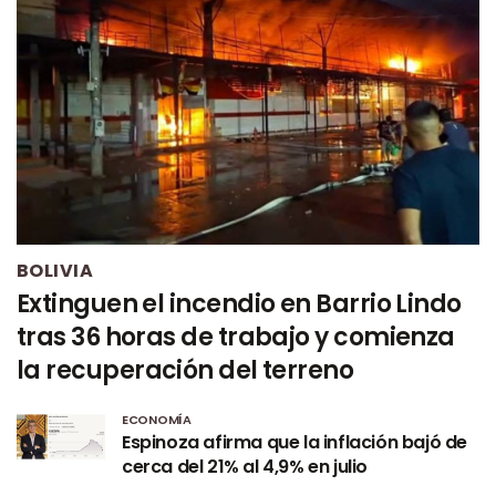
BOLIVIA
Extinguen el incendio en Barrio Lindo
tras 36 horas de trabajo y comienza
la recuperación del terreno
ECONOMÍA
Espinoza afirma que la inflación bajó de
cerca del 21% al 4,9% en julio