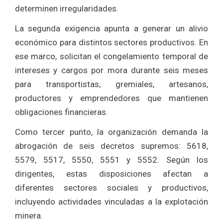
determinen irregularidades.
La segunda exigencia apunta a generar un alivio
económico para distintos sectores productivos. En
ese marco, solicitan el congelamiento temporal de
intereses y cargos por mora durante seis meses
para transportistas, gremiales, artesanos,
productores y emprendedores que mantienen
obligaciones financieras.
Como tercer punto, la organización demanda la
abrogación de seis decretos supremos: 5618,
5579, 5517, 5550, 5551 y 5552. Según los
dirigentes, estas disposiciones afectan a
diferentes sectores sociales y productivos,
incluyendo actividades vinculadas a la explotación
minera.