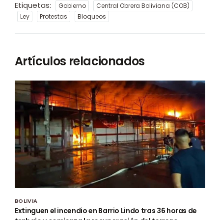
Etiquetas:
Gobierno
Central Obrera Boliviana (COB)
Ley
Protestas
Bloqueos
Artículos relacionados
BOLIVIA
Extinguen el incendio en Barrio Lindo tras 36 horas de