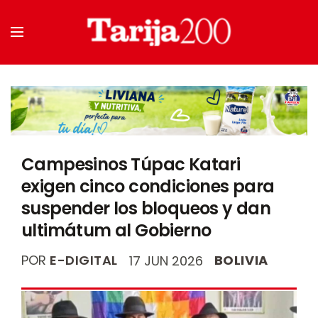
Campesinos Túpac Katari
exigen cinco condiciones para
suspender los bloqueos y dan
ultimátum al Gobierno
POR
E-DIGITAL
BOLIVIA
17 JUN 2026