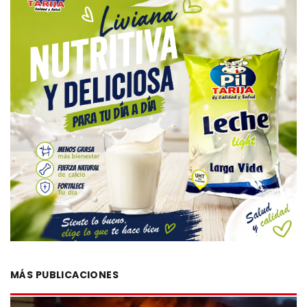
MÁS PUBLICACIONES