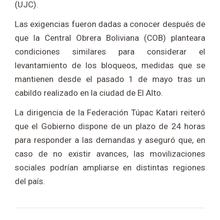
(UJC).
Las exigencias fueron dadas a conocer después de
que la Central Obrera Boliviana (COB) planteara
condiciones similares para considerar el
levantamiento de los bloqueos, medidas que se
mantienen desde el pasado 1 de mayo tras un
cabildo realizado en la ciudad de El Alto.
La dirigencia de la Federación Túpac Katari reiteró
que el Gobierno dispone de un plazo de 24 horas
para responder a las demandas y aseguró que, en
caso de no existir avances, las movilizaciones
sociales podrían ampliarse en distintas regiones
del país.