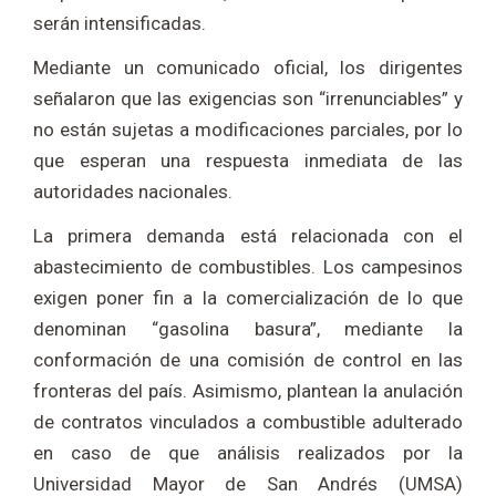
serán intensificadas.
Mediante un comunicado oficial, los dirigentes
señalaron que las exigencias son “irrenunciables” y
no están sujetas a modificaciones parciales, por lo
que esperan una respuesta inmediata de las
autoridades nacionales.
La primera demanda está relacionada con el
abastecimiento de combustibles. Los campesinos
exigen poner fin a la comercialización de lo que
denominan “gasolina basura”, mediante la
conformación de una comisión de control en las
fronteras del país. Asimismo, plantean la anulación
de contratos vinculados a combustible adulterado
en caso de que análisis realizados por la
Universidad Mayor de San Andrés (UMSA)