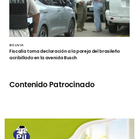
BOLIVIA
Fiscalía toma declaración a la pareja del brasileño
acribillado en la avenida Busch
Contenido Patrocinado