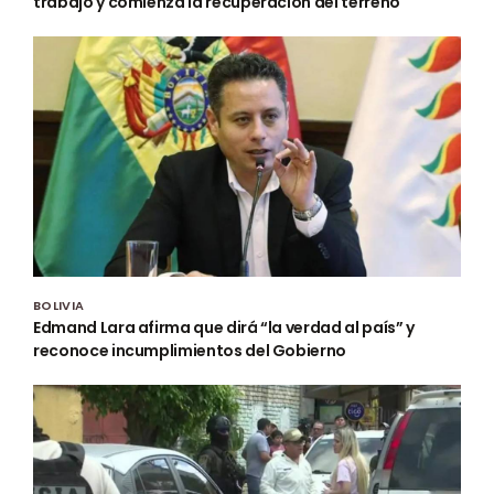
trabajo y comienza la recuperación del terreno
BOLIVIA
Edmand Lara afirma que dirá “la verdad al país” y
reconoce incumplimientos del Gobierno