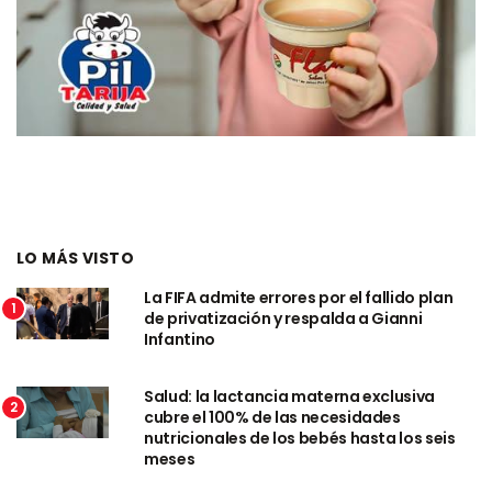
LO MÁS VISTO
La FIFA admite errores por el fallido plan
1
de privatización y respalda a Gianni
Infantino
Salud: la lactancia materna exclusiva
2
cubre el 100% de las necesidades
nutricionales de los bebés hasta los seis
meses