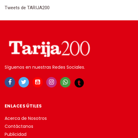
Tweets de TARIJA200
Síguenos en nuestras Redes Sociales.
ENLACES ÚTILES
Acerca de Nosotros
Contáctanos
Publicidad