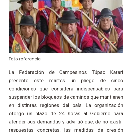
Foto referencial
La Federación de Campesinos Túpac Katari
presentó este martes un pliego de cinco
condiciones que considera indispensables para
suspender los bloqueos de caminos que mantienen
en distintas regiones del país. La organización
otorgó un plazo de 24 horas al Gobierno para
atender sus demandas y advirtió que, de no existir
respuestas concretas, las medidas de presión