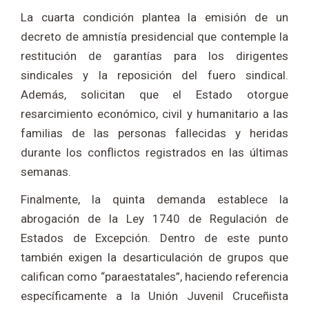
La cuarta condición plantea la emisión de un
decreto de amnistía presidencial que contemple la
restitución de garantías para los dirigentes
sindicales y la reposición del fuero sindical.
Además, solicitan que el Estado otorgue
resarcimiento económico, civil y humanitario a las
familias de las personas fallecidas y heridas
durante los conflictos registrados en las últimas
semanas.
Finalmente, la quinta demanda establece la
abrogación de la Ley 1740 de Regulación de
Estados de Excepción. Dentro de este punto
también exigen la desarticulación de grupos que
califican como “paraestatales”, haciendo referencia
específicamente a la Unión Juvenil Cruceñista