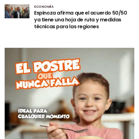
ECONOMÍA
Espinoza afirma que el acuerdo 50/50
ya tiene una hoja de ruta y medidas
técnicas para las regiones