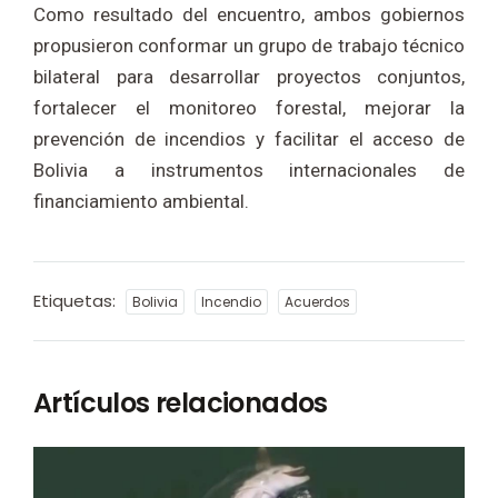
Como resultado del encuentro, ambos gobiernos
propusieron conformar un grupo de trabajo técnico
bilateral para desarrollar proyectos conjuntos,
fortalecer el monitoreo forestal, mejorar la
prevención de incendios y facilitar el acceso de
Bolivia a instrumentos internacionales de
financiamiento ambiental.
Etiquetas:
Bolivia
Incendio
Acuerdos
Artículos relacionados