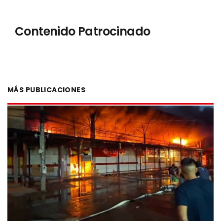
Contenido Patrocinado
MÁS PUBLICACIONES