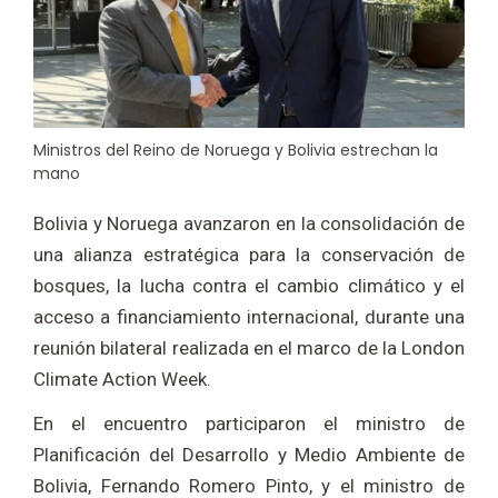
Ministros del Reino de Noruega y Bolivia estrechan la
mano
Bolivia y Noruega avanzaron en la consolidación de
una alianza estratégica para la conservación de
bosques, la lucha contra el cambio climático y el
acceso a financiamiento internacional, durante una
reunión bilateral realizada en el marco de la London
Climate Action Week.
En el encuentro participaron el ministro de
Planificación del Desarrollo y Medio Ambiente de
Bolivia, Fernando Romero Pinto, y el ministro de