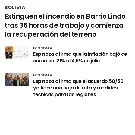
BOLIVIA
Extinguen el incendio en Barrio Lindo
tras 36 horas de trabajo y comienza
la recuperación del terreno
ECONOMÍA
Espinoza afirma que la inflación bajó de
cerca del 21% al 4,9% en julio
ECONOMÍA
Espinoza afirma que el acuerdo 50/50
ya tiene una hoja de ruta y medidas
técnicas para las regiones