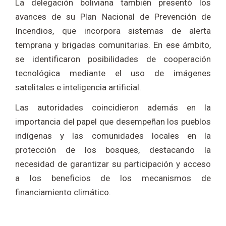
La delegación boliviana también presentó los
avances de su Plan Nacional de Prevención de
Incendios, que incorpora sistemas de alerta
temprana y brigadas comunitarias. En ese ámbito,
se identificaron posibilidades de cooperación
tecnológica mediante el uso de imágenes
satelitales e inteligencia artificial.
Las autoridades coincidieron además en la
importancia del papel que desempeñan los pueblos
indígenas y las comunidades locales en la
protección de los bosques, destacando la
necesidad de garantizar su participación y acceso
a los beneficios de los mecanismos de
financiamiento climático.