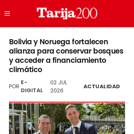
Bolivia y Noruega fortalecen
alianza para conservar bosques
y acceder a financiamiento
climático
E-
02 JUL
POR
ACTUALIDAD
DIGITAL
2026