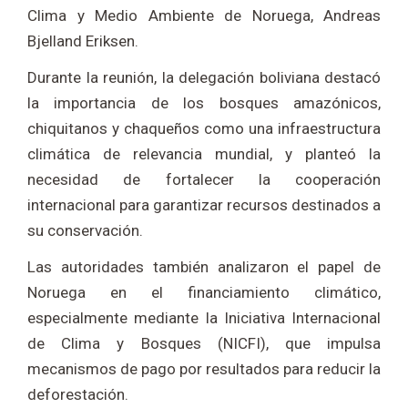
Clima y Medio Ambiente de Noruega, Andreas
Bjelland Eriksen.
Durante la reunión, la delegación boliviana destacó
la importancia de los bosques amazónicos,
chiquitanos y chaqueños como una infraestructura
climática de relevancia mundial, y planteó la
necesidad de fortalecer la cooperación
internacional para garantizar recursos destinados a
su conservación.
Las autoridades también analizaron el papel de
Noruega en el financiamiento climático,
especialmente mediante la Iniciativa Internacional
de Clima y Bosques (NICFI), que impulsa
mecanismos de pago por resultados para reducir la
deforestación.