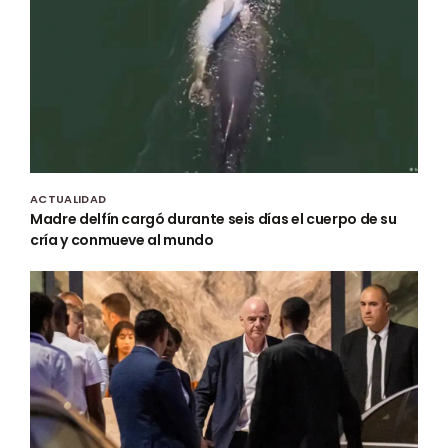
ACTUALIDAD
Madre delfín cargó durante seis días el cuerpo de su
cría y conmueve al mundo