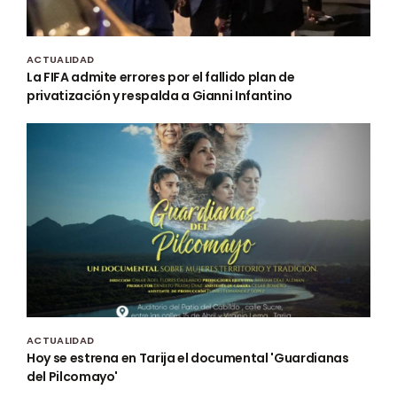
ACTUALIDAD
La FIFA admite errores por el fallido plan de
privatización y respalda a Gianni Infantino
ACTUALIDAD
Hoy se estrena en Tarija el documental 'Guardianas
del Pilcomayo'