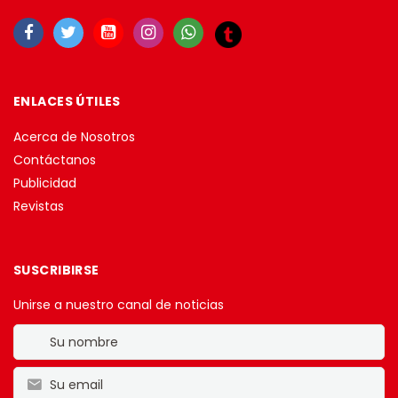
ENLACES ÚTILES
Acerca de Nosotros
Contáctanos
Publicidad
Revistas
SUSCRIBIRSE
Unirse a nuestro canal de noticias