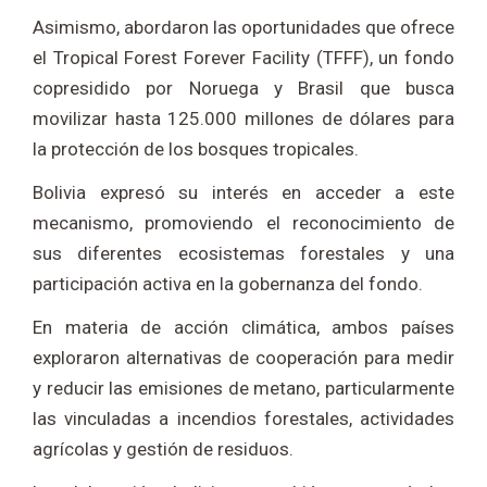
Asimismo, abordaron las oportunidades que ofrece
el Tropical Forest Forever Facility (TFFF), un fondo
copresidido por Noruega y Brasil que busca
movilizar hasta 125.000 millones de dólares para
la protección de los bosques tropicales.
Bolivia expresó su interés en acceder a este
mecanismo, promoviendo el reconocimiento de
sus diferentes ecosistemas forestales y una
participación activa en la gobernanza del fondo.
En materia de acción climática, ambos países
exploraron alternativas de cooperación para medir
y reducir las emisiones de metano, particularmente
las vinculadas a incendios forestales, actividades
agrícolas y gestión de residuos.