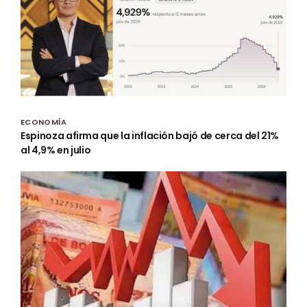
ECONOMÍA
Espinoza afirma que la inflación bajó de cerca del 21%
al 4,9% en julio