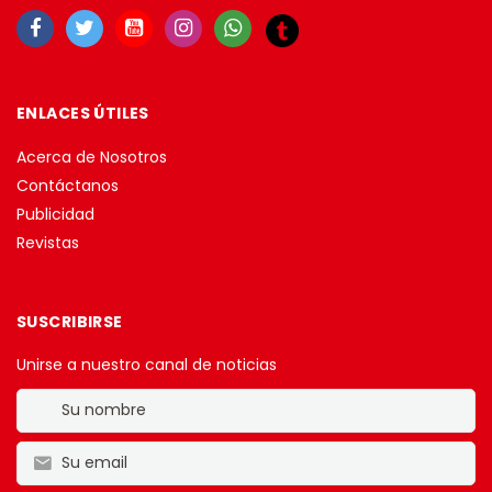
ENLACES ÚTILES
Acerca de Nosotros
Contáctanos
Publicidad
Revistas
SUSCRIBIRSE
Unirse a nuestro canal de noticias