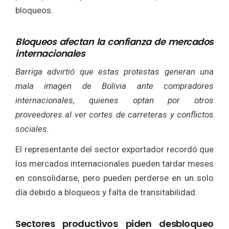
bloqueos.
Bloqueos afectan la confianza de mercados
internacionales
Barriga advirtió que estas protestas generan una
mala imagen de Bolivia ante compradores
internacionales, quienes optan por otros
proveedores al ver cortes de carreteras y conflictos
sociales.
El representante del sector exportador recordó que
los mercados internacionales pueden tardar meses
en consolidarse, pero pueden perderse en un solo
día debido a bloqueos y falta de transitabilidad.
Sectores productivos piden desbloqueo