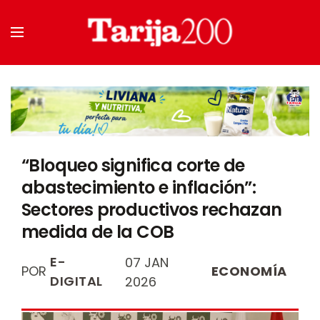
“Bloqueo significa corte de
abastecimiento e inflación”:
Sectores productivos rechazan
medida de la COB
E-
07 JAN
POR
ECONOMÍA
DIGITAL
2026