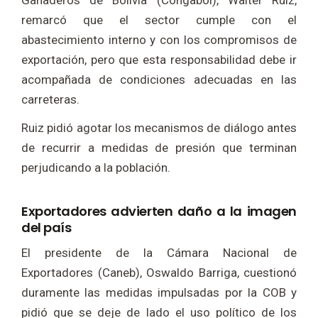
Ganaderos de Bolivia (Congabol), Walter Ruiz,
remarcó que el sector cumple con el
abastecimiento interno y con los compromisos de
exportación, pero que esta responsabilidad debe ir
acompañada de condiciones adecuadas en las
carreteras.
Ruiz pidió agotar los mecanismos de diálogo antes
de recurrir a medidas de presión que terminan
perjudicando a la población.
Exportadores advierten daño a la imagen
del país
El presidente de la Cámara Nacional de
Exportadores (Caneb), Oswaldo Barriga, cuestionó
duramente las medidas impulsadas por la COB y
pidió que se deje de lado el uso político de los