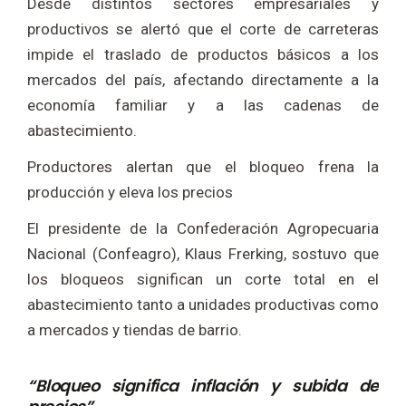
Desde distintos sectores empresariales y
productivos se alertó que el corte de carreteras
impide el traslado de productos básicos a los
mercados del país, afectando directamente a la
economía familiar y a las cadenas de
abastecimiento.
Productores alertan que el bloqueo frena la
producción y eleva los precios
El presidente de la Confederación Agropecuaria
Nacional (Confeagro), Klaus Frerking, sostuvo que
los bloqueos significan un corte total en el
abastecimiento tanto a unidades productivas como
a mercados y tiendas de barrio.
“Bloqueo significa inflación y subida de