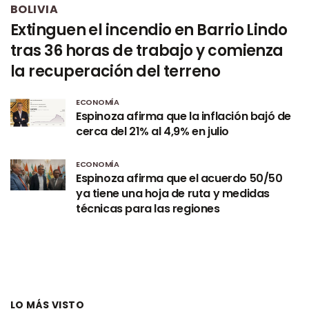
BOLIVIA
Extinguen el incendio en Barrio Lindo
tras 36 horas de trabajo y comienza
la recuperación del terreno
ECONOMÍA
Espinoza afirma que la inflación bajó de
cerca del 21% al 4,9% en julio
ECONOMÍA
Espinoza afirma que el acuerdo 50/50
ya tiene una hoja de ruta y medidas
técnicas para las regiones
LO MÁS VISTO