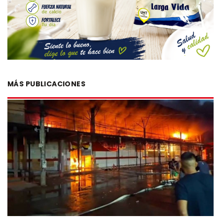
MÁS PUBLICACIONES