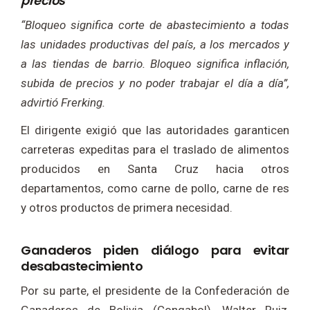
precios”
“Bloqueo significa corte de abastecimiento a todas
las unidades productivas del país, a los mercados y
a las tiendas de barrio. Bloqueo significa inflación,
subida de precios y no poder trabajar el día a día”,
advirtió Frerking.
El dirigente exigió que las autoridades garanticen
carreteras expeditas para el traslado de alimentos
producidos en Santa Cruz hacia otros
departamentos, como carne de pollo, carne de res
y otros productos de primera necesidad.
Ganaderos piden diálogo para evitar
desabastecimiento
Por su parte, el presidente de la Confederación de