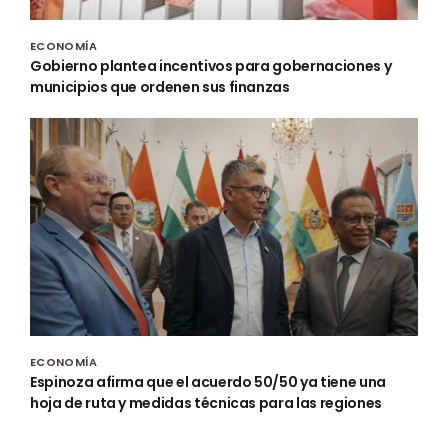
ECONOMÍA
Gobierno plantea incentivos para gobernaciones y
municipios que ordenen sus finanzas
ECONOMÍA
Espinoza afirma que el acuerdo 50/50 ya tiene una
hoja de ruta y medidas técnicas para las regiones