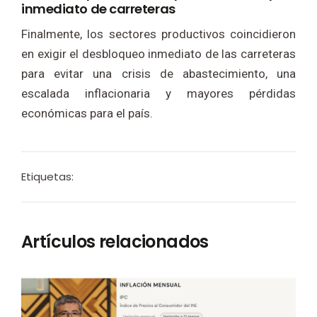
inmediato de carreteras
Finalmente, los sectores productivos coincidieron
en exigir el desbloqueo inmediato de las carreteras
para evitar una crisis de abastecimiento, una
escalada inflacionaria y mayores pérdidas
económicas para el país.
Etiquetas:
Artículos relacionados