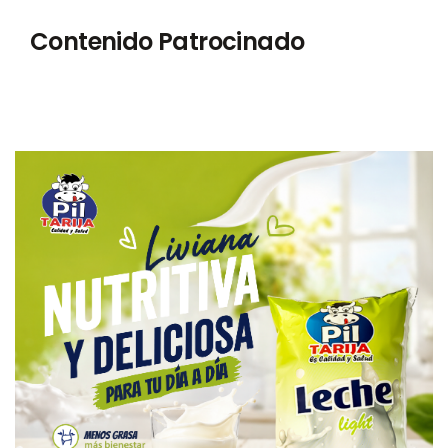
Contenido Patrocinado