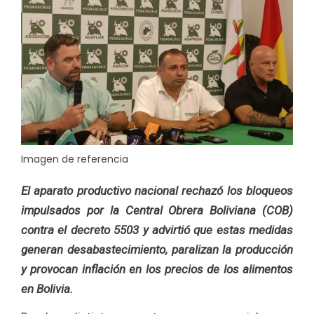
Imagen de referencia
El aparato productivo nacional rechazó los bloqueos
impulsados por la Central Obrera Boliviana (COB)
contra el decreto 5503 y advirtió que estas medidas
generan desabastecimiento, paralizan la producción
y provocan inflación en los precios de los alimentos
en Bolivia.