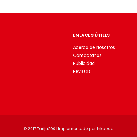
ENLACES ÚTILES
Acerca de Nosotros
Contáctanos
Publicidad
Revistas
© 2017 Tarija200 | Implementado por
Inkoode