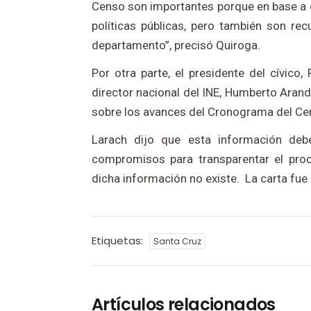
Censo son importantes porque en base a e
políticas públicas, pero también son re
departamento”, precisó Quiroga.
Por otra parte, el presidente del cívico,
director nacional del INE, Humberto Aran
sobre los avances del Cronograma del C
Larach dijo que esta información deb
compromisos para transparentar el proc
dicha información no existe. La carta fue
Etiquetas:
Santa Cruz
Artículos relacionados