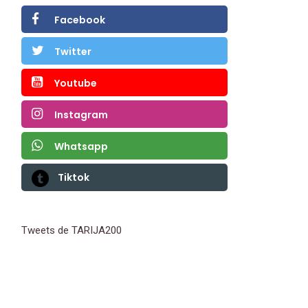
Facebook
Twitter
Youtube
Instagram
Whatsapp
Tiktok
Tweets de TARIJA200