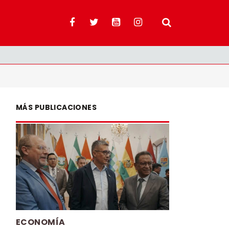
MÁS PUBLICACIONES
ECONOMÍA