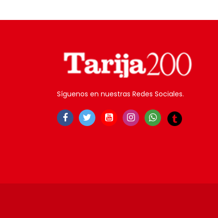
Síguenos en nuestras Redes Sociales.