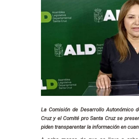
La Comisión de Desarrollo Autonómico d
Cruz y el Comité pro Santa Cruz se present
piden transparentar la información en cuan