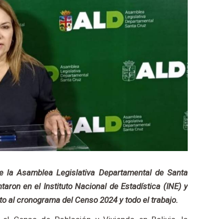
e la Asamblea Legislativa Departamental de Santa
aron en el Instituto Nacional de Estadística (INE) y
to al cronograma del Censo 2024 y todo el trabajo.