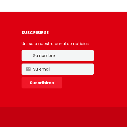
SUSCRIBIRSE
Unirse a nuestro canal de noticias