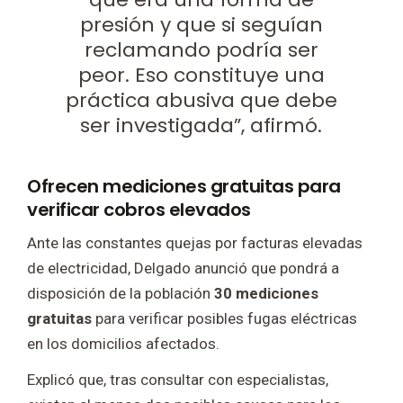
presión y que si seguían
reclamando podría ser
peor. Eso constituye una
práctica abusiva que debe
ser investigada”, afirmó.
Ofrecen mediciones gratuitas para
verificar cobros elevados
Ante las constantes quejas por facturas elevadas
de electricidad, Delgado anunció que pondrá a
disposición de la población
30 mediciones
gratuitas
para verificar posibles fugas eléctricas
en los domicilios afectados.
Explicó que, tras consultar con especialistas,