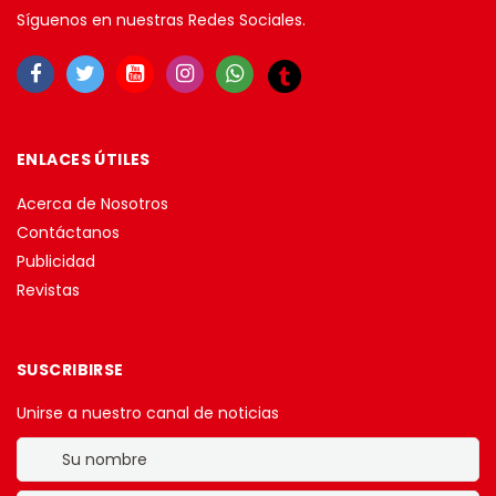
Síguenos en nuestras Redes Sociales.
ENLACES ÚTILES
Acerca de Nosotros
Contáctanos
Publicidad
Revistas
SUSCRIBIRSE
Unirse a nuestro canal de noticias