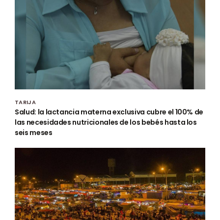
TARIJA
Salud: la lactancia materna exclusiva cubre el 100% de
las necesidades nutricionales de los bebés hasta los
seis meses