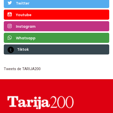
Twitter
Youtube
Instagram
Whatsapp
Tiktok
Tweets de TARIJA200