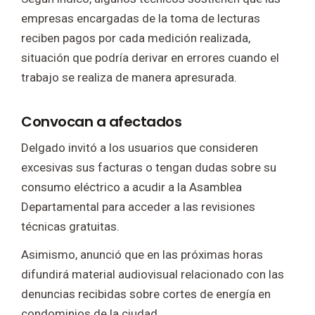
empresas encargadas de la toma de lecturas
reciben pagos por cada medición realizada,
situación que podría derivar en errores cuando el
trabajo se realiza de manera apresurada.
Convocan a afectados
Delgado invitó a los usuarios que consideren
excesivas sus facturas o tengan dudas sobre su
consumo eléctrico a acudir a la Asamblea
Departamental para acceder a las revisiones
técnicas gratuitas.
Asimismo, anunció que en las próximas horas
difundirá material audiovisual relacionado con las
denuncias recibidas sobre cortes de energía en
condominios de la ciudad.