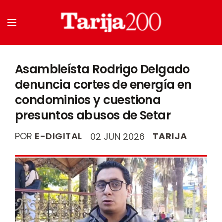
Asambleísta Rodrigo Delgado
denuncia cortes de energía en
condominios y cuestiona
presuntos abusos de Setar
POR
E-DIGITAL
TARIJA
02 JUN 2026