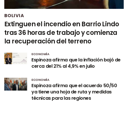
BOLIVIA
Extinguen el incendio en Barrio Lindo
tras 36 horas de trabajo y comienza
la recuperación del terreno
ECONOMÍA
Espinoza afirma que la inflación bajó de
cerca del 21% al 4,9% en julio
ECONOMÍA
Espinoza afirma que el acuerdo 50/50
ya tiene una hoja de ruta y medidas
técnicas para las regiones