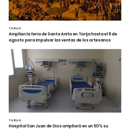
TARIJA
Amplían la feria de Santa Anita en Tarija hasta el 9 de
agosto para impulsar las ventas de los artesanos
TARIJA
Hospital San Juan de Dios ampliará en un 50% su