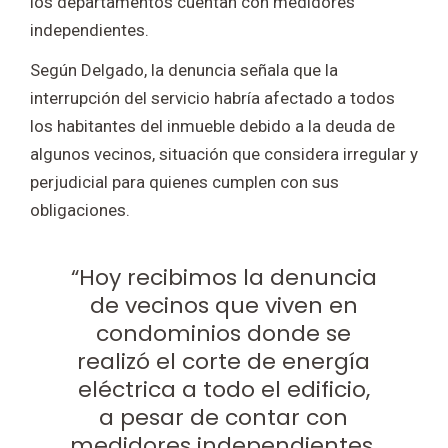
los departamentos cuentan con medidores
independientes.
Según Delgado, la denuncia señala que la
interrupción del servicio habría afectado a todos
los habitantes del inmueble debido a la deuda de
algunos vecinos, situación que considera irregular y
perjudicial para quienes cumplen con sus
obligaciones.
“Hoy recibimos la denuncia
de vecinos que viven en
condominios donde se
realizó el corte de energía
eléctrica a todo el edificio,
a pesar de contar con
medidores independientes.