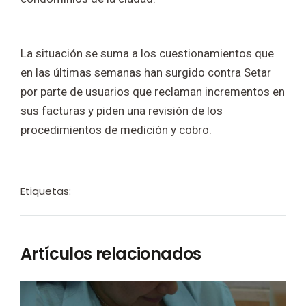
La situación se suma a los cuestionamientos que
en las últimas semanas han surgido contra Setar
por parte de usuarios que reclaman incrementos en
sus facturas y piden una revisión de los
procedimientos de medición y cobro.
Etiquetas:
Artículos relacionados