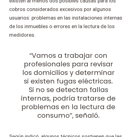
existen al menos dos posibles causas para los
cobros considerados excesivos por algunos
usuarios: problemas en las instalaciones internas
de los inmuebles o errores en la lectura de los
medidores.
“Vamos a trabajar con
profesionales para revisar
los domicilios y determinar
si existen fugas eléctricas.
Si no se detectan fallas
internas, podría tratarse de
problemas en la lectura de
consumo”, señaló.
Según indicó, algunos técnicos sostienen que las