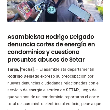
Asambleísta Rodrigo Delgado
denuncia cortes de energía en
condominios y cuestiona
presuntos abusos de Setar
Tarija, [fecha].
– El asambleísta departamental
Rodrigo Delgado
expresó su preocupación por
nuevas denuncias ciudadanas relacionadas con el
servicio de energía eléctrica de
SETAR
, luego de
que vecinos de un condominio reportaran el corte
total del suministro eléctrico al edificio, pese a que