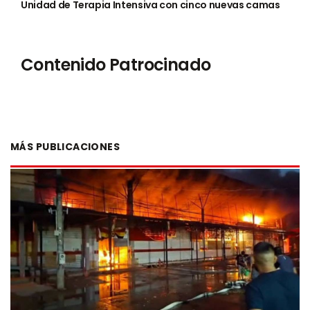
Unidad de Terapia Intensiva con cinco nuevas camas
Contenido Patrocinado
MÁS PUBLICACIONES