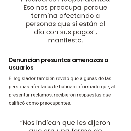
Eso nos preocupa porque
termina afectando a
personas que sí están al
día con sus pagos”,
manifestó.
Denuncian presuntas amenazas a
usuarios
El legislador también reveló que algunas de las
personas afectadas le habrían informado que, al
presentar reclamos, recibieron respuestas que
calificó como preocupantes.
“Nos indican que les dijeron
que era una forma de