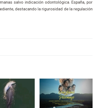
emanas salvo indicación odontológica. España, por
rediente, destacando la rigurosidad de la regulación