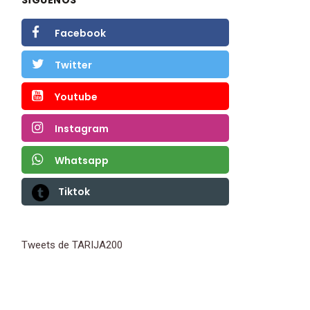
Facebook
Twitter
Youtube
Instagram
Whatsapp
Tiktok
Tweets de TARIJA200