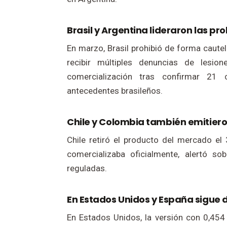
Brasil y Argentina lideraron las pr
En marzo, Brasil prohibió de forma cautel
recibir múltiples denuncias de lesion
comercialización tras confirmar 2
antecedentes brasileños.
Chile y Colombia también emitiero
Chile retiró el producto del mercado el
comercializaba oficialmente, alertó s
reguladas.
En Estados Unidos y España sigue 
En Estados Unidos, la versión con 0,454 