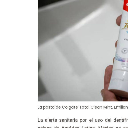
La pasta de Colgate Total Clean Mint. Emilia
La alerta sanitaria por el uso del dentí