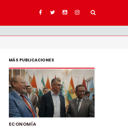
MÁS PUBLICACIONES
ECONOMÍA