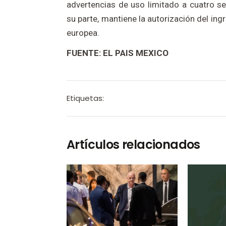
advertencias de uso limitado a cuatro s
su parte, mantiene la autorización del ing
europea.
FUENTE: EL PAIS MEXICO
Etiquetas:
Artículos relacionados