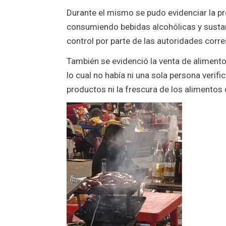
Durante el mismo se pudo evidenciar la p
consumiendo bebidas alcohólicas y sustan
control por parte de las autoridades corr
También se evidenció la venta de alimento
lo cual no había ni una sola persona verif
productos ni la frescura de los alimentos 