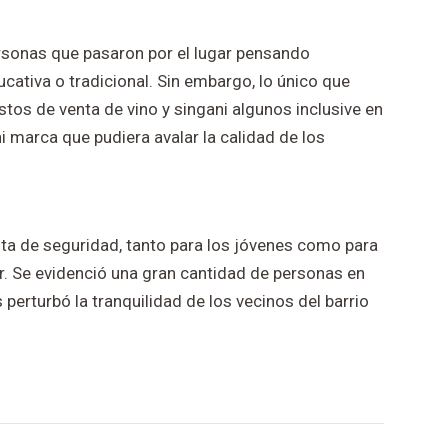
sonas que pasaron por el lugar pensando
ucativa o tradicional. Sin embargo, lo único que
tos de venta de vino y singani algunos inclusive en
ni marca que pudiera avalar la calidad de los
ta de seguridad, tanto para los jóvenes como para
r. Se evidenció una gran cantidad de personas en
perturbó la tranquilidad de los vecinos del barrio