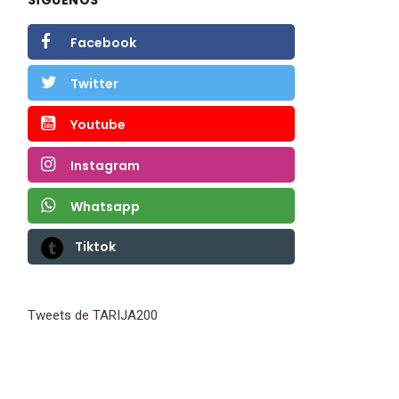
Facebook
Twitter
Youtube
Instagram
Whatsapp
Tiktok
Tweets de TARIJA200