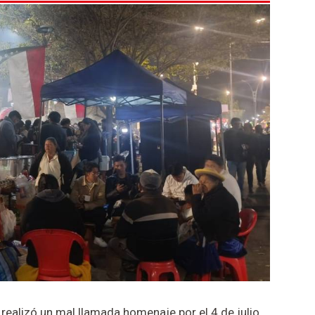
realizó un mal llamada homenaje por el 4 de julio,