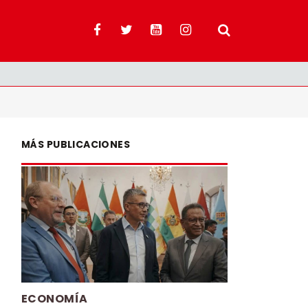
MÁS PUBLICACIONES
ECONOMÍA