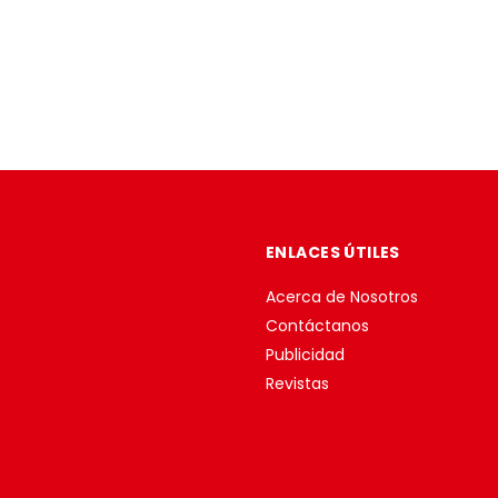
ENLACES ÚTILES
Acerca de Nosotros
Contáctanos
Publicidad
Revistas