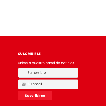
SUSCRIBIRSE
Unirse a nuestro canal de noticias