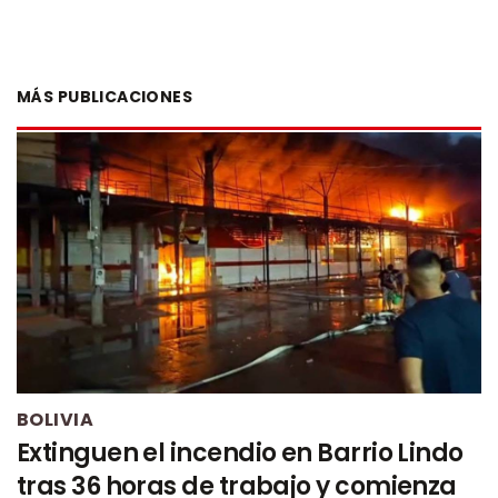
MÁS PUBLICACIONES
BOLIVIA
Extinguen el incendio en Barrio Lindo
tras 36 horas de trabajo y comienza