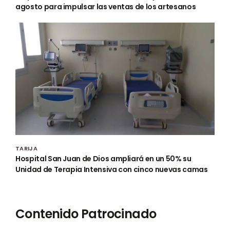
agosto para impulsar las ventas de los artesanos
TARIJA
Hospital San Juan de Dios ampliará en un 50% su
Unidad de Terapia Intensiva con cinco nuevas camas
Contenido Patrocinado