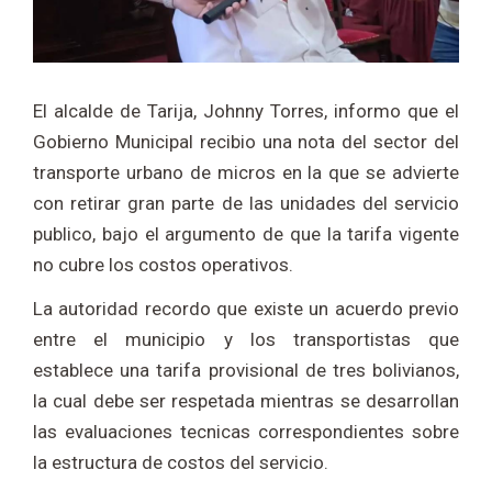
El alcalde de
Tarija
,
Johnny Torres
, informo que el
Gobierno Municipal recibio una nota del sector del
transporte urbano de micros en la que se advierte
con retirar gran parte de las unidades del servicio
publico, bajo el argumento de que la tarifa vigente
no cubre los costos operativos.
La autoridad recordo que existe un acuerdo previo
entre el municipio y los transportistas que
establece una tarifa provisional de tres bolivianos,
la cual debe ser respetada mientras se desarrollan
las evaluaciones tecnicas correspondientes sobre
la estructura de costos del servicio.