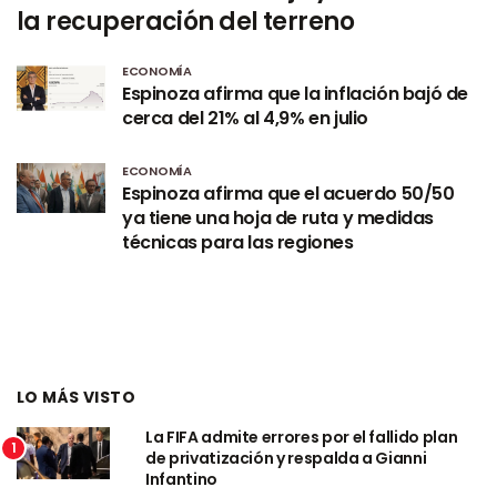
la recuperación del terreno
ECONOMÍA
Espinoza afirma que la inflación bajó de
cerca del 21% al 4,9% en julio
ECONOMÍA
Espinoza afirma que el acuerdo 50/50
ya tiene una hoja de ruta y medidas
técnicas para las regiones
LO MÁS VISTO
La FIFA admite errores por el fallido plan
1
de privatización y respalda a Gianni
Infantino