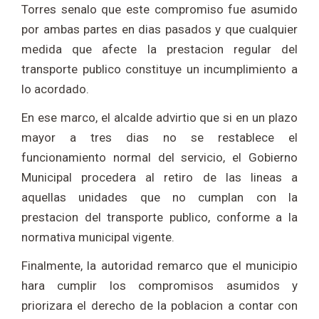
Torres senalo que este compromiso fue asumido
por ambas partes en dias pasados y que cualquier
medida que afecte la prestacion regular del
transporte publico constituye un incumplimiento a
lo acordado.
En ese marco, el alcalde advirtio que si en un plazo
mayor a tres dias no se restablece el
funcionamiento normal del servicio, el Gobierno
Municipal procedera al retiro de las lineas a
aquellas unidades que no cumplan con la
prestacion del transporte publico, conforme a la
normativa municipal vigente.
Finalmente, la autoridad remarco que el municipio
hara cumplir los compromisos asumidos y
priorizara el derecho de la poblacion a contar con