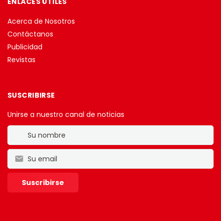
ENLACES ÚTILES
Acerca de Nosotros
Contáctanos
Publicidad
Revistas
SUSCRIBIRSE
Unirse a nuestro canal de noticias