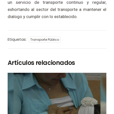
un servicio de transporte continuo y regular,
exhortando al sector del transporte a mantener el
dialogo y cumplir con lo establecido.
Etiquetas:
Transporte Público
Artículos relacionados