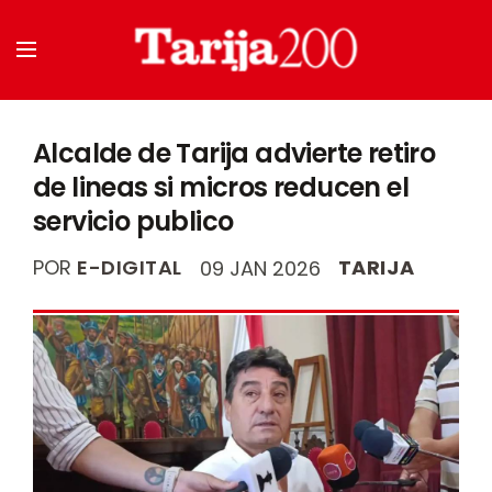
Alcalde de Tarija advierte retiro
de lineas si micros reducen el
servicio publico
POR
E-DIGITAL
TARIJA
09 JAN 2026