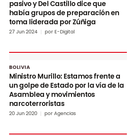
pasivo y Del Castillo dice que
había grupos de preparación en
toma liderada por Zúñiga
27 Jun 2024
por
E-Digital
BOLIVIA
Ministro Murillo: Estamos frente a
un golpe de Estado por la vía de la
Asamblea y movimientos
narcoterroristas
20 Jun 2020
por
Agencias