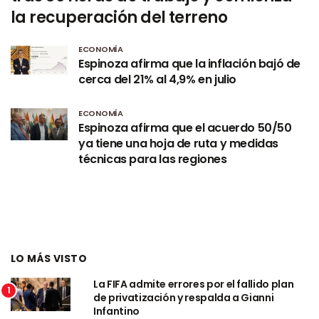
la recuperación del terreno
ECONOMÍA
Espinoza afirma que la inflación bajó de
cerca del 21% al 4,9% en julio
ECONOMÍA
Espinoza afirma que el acuerdo 50/50
ya tiene una hoja de ruta y medidas
técnicas para las regiones
LO MÁS VISTO
La FIFA admite errores por el fallido plan
1
de privatización y respalda a Gianni
Infantino