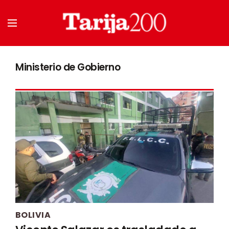
Ministerio de Gobierno
BOLIVIA