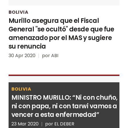
BOLIVIA
Murillo asegura que el Fiscal
General "se ocultó" desde que fue
amenazado por el MAS y sugiere
su renuncia
30 Apr 2020
por
ABI
BOLIVIA
MINISTRO MURILLO: “Ni con chuño,
ni con papa, ni con tarwi vamos a
vencer a esta enfermedad”
23 Mar 2020
por
EL DEBER