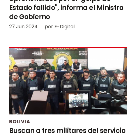
Estado fallido", informa el Ministro
de Gobierno
27 Jun 2024
por
E-Digital
BOLIVIA
Buscan a tres militares del servicio