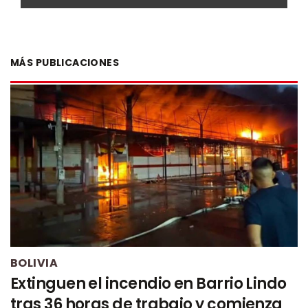
MÁS PUBLICACIONES
BOLIVIA
Extinguen el incendio en Barrio Lindo
tras 36 horas de trabajo y comienza