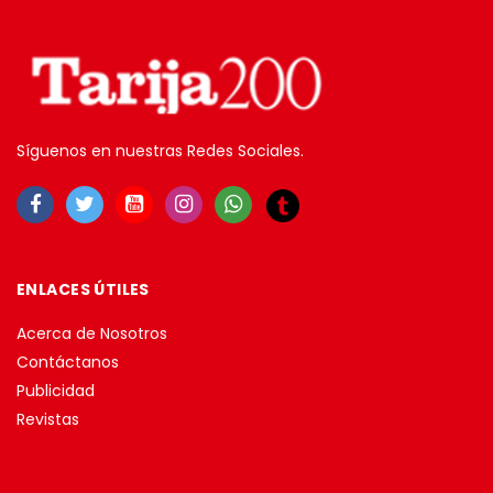
Síguenos en nuestras Redes Sociales.
ENLACES ÚTILES
Acerca de Nosotros
Contáctanos
Publicidad
Revistas