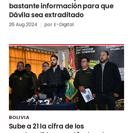
bastante información para que
Dávila sea extraditado
26 Aug 2024
por
E-Digital
BOLIVIA
Sube a 21 la cifra de los