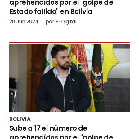
aprehendidos por el "golpe de
Estado fallido" en Bolivia
28 Jun 2024
por
E-Digital
BOLIVIA
Sube a 17 el número de
aprehendidos por el "golpe de