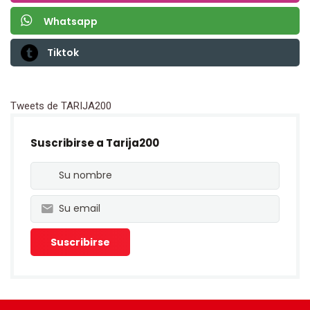
Whatsapp
Tiktok
Tweets de TARIJA200
Suscribirse a Tarija200