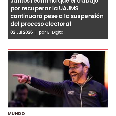
Juntos reafirma que el trabajo
por recuperar la UAJMS
continuará pese a la suspensión
del proceso electoral
02 Jul 2026
por
E-Digital
MUNDO