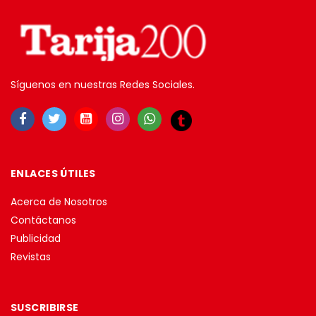
Síguenos en nuestras Redes Sociales.
ENLACES ÚTILES
Acerca de Nosotros
Contáctanos
Publicidad
Revistas
SUSCRIBIRSE