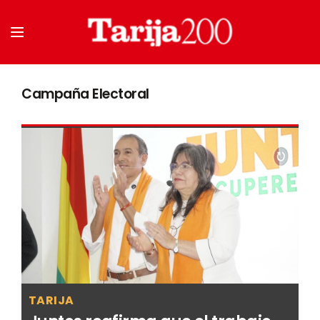
Campaña Electoral
TARIJA