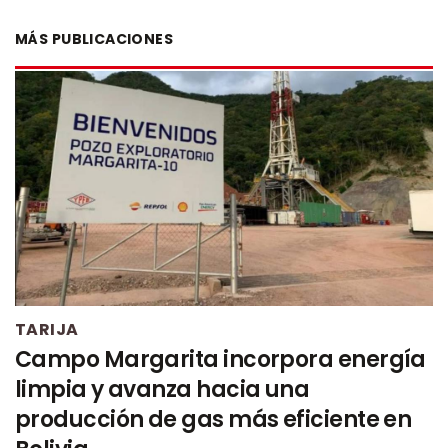
MÁS PUBLICACIONES
TARIJA
Campo Margarita incorpora energía
limpia y avanza hacia una
producción de gas más eficiente en