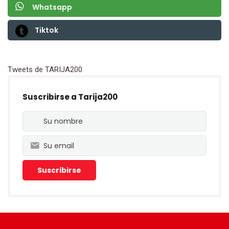
Whatsapp
Tiktok
Tweets de TARIJA200
Suscribirse a Tarija200