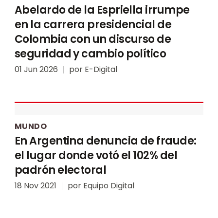
Abelardo de la Espriella irrumpe
en la carrera presidencial de
Colombia con un discurso de
seguridad y cambio político
01 Jun 2026
por
E-Digital
MUNDO
En Argentina denuncia de fraude:
el lugar donde votó el 102% del
padrón electoral
18 Nov 2021
por
Equipo Digital